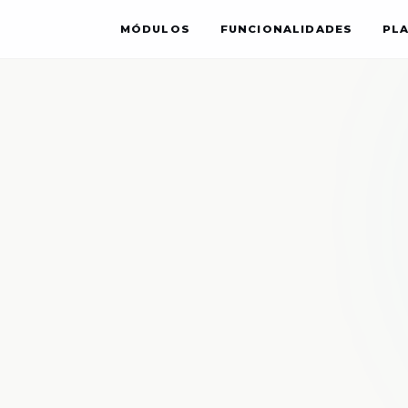
MÓDULOS
FUNCIONALIDADES
PL