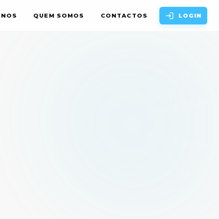
ANOS
QUEM SOMOS
CONTACTOS
LOGIN