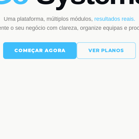
Uma plataforma, múltiplos módulos,
resultados reais.
nte o seu negócio com clareza, organize equipas e pro
COMEÇAR AGORA
VER PLANOS