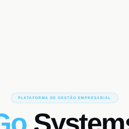
PLATAFORMA DE GESTÃO EMPRESARIAL
Go
System