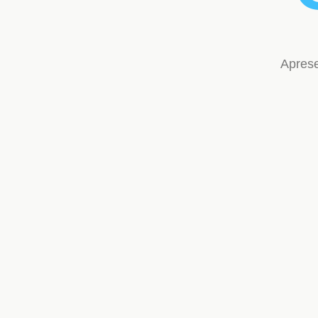
Aprese